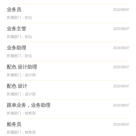
业务员
2026/08/07
所属部门：职位
业务主管
2026/08/07
所属部门：职位
业务助理
2026/08/07
所属部门：职位
配色 设计助理
2026/08/07
所属部门：设计部
配色 设计
2026/08/07
所属部门：设计部
跟单业务，业务助理
2026/08/07
所属部门：销售部
船务员
2026/08/07
所属部门：销售部