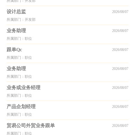
所属部门：开发部
设计总监
2026/08/07
所属部门：开发部
业务助理
2026/08/07
所属部门：职位
跟单Qc
2026/08/07
所属部门：职位
业务助理
2026/08/07
所属部门：职位
业务或业务经理
2026/08/07
所属部门：职位
产品企划经理
2026/08/07
所属部门：职位
贸易公司外贸业务跟单
2026/08/07
所属部门：职位