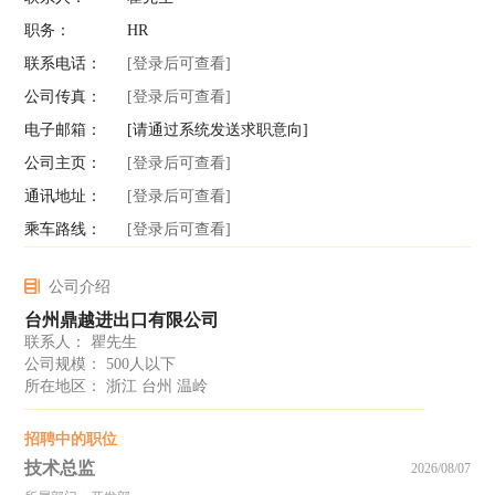
职务：
HR
联系电话：
[登录后可查看]
公司传真：
[登录后可查看]
电子邮箱：
[请通过系统发送求职意向]
公司主页：
[登录后可查看]
通讯地址：
[登录后可查看]
乘车路线：
[登录后可查看]
公司介绍
台州鼎越进出口有限公司
联系人： 瞿先生
公司规模： 500人以下
所在地区： 浙江 台州 温岭
招聘中的职位
技术总监
2026/08/07