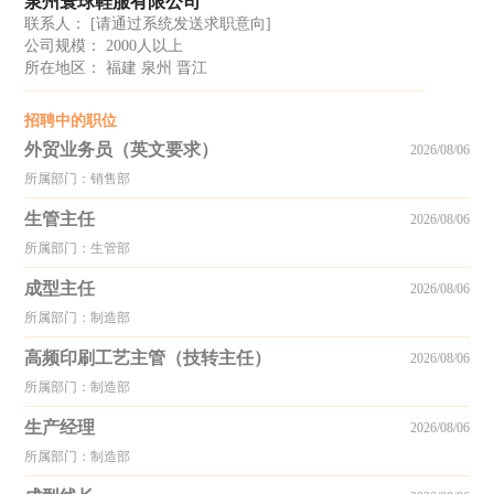
泉州寰球鞋服有限公司
联系人：
[请通过系统发送求职意向]
公司规模： 2000人以上
所在地区： 福建 泉州 晋江
招聘中的职位
外贸业务员（英文要求）
2026/08/06
所属部门：销售部
生管主任
2026/08/06
所属部门：生管部
成型主任
2026/08/06
所属部门：制造部
高频印刷工艺主管（技转主任）
2026/08/06
所属部门：制造部
生产经理
2026/08/06
所属部门：制造部