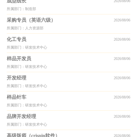
成型线长
2026/08/06
所属部门：制造部
采购专员（英语六级）
2026/08/06
所属部门：人力资源部
化工专员
2026/08/06
所属部门：研发技术中心
样品开发员
2026/08/06
所属部门：研发技术中心
开发经理
2026/08/06
所属部门：研发技术中心
样品针车
2026/08/06
所属部门：研发技术中心
品牌开发经理
2026/08/06
所属部门：研发技术中心
高级版师（crispin软件）
2026/08/06