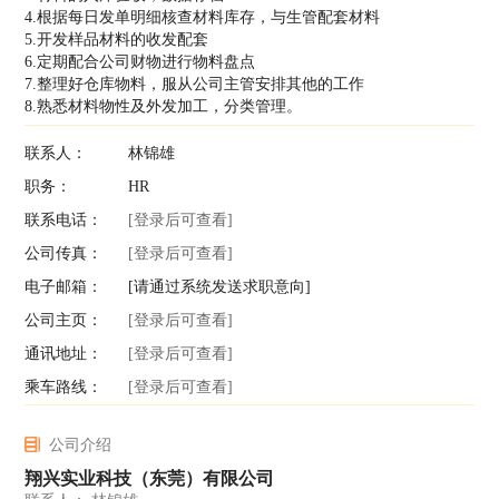
4.根据每日发单明细核查材料库存，与生管配套材料
5.开发样品材料的收发配套
6.定期配合公司财物进行物料盘点
7.整理好仓库物料，服从公司主管安排其他的工作
8.熟悉材料物性及外发加工，分类管理。
联系人：
林锦雄
职务：
HR
联系电话：
[登录后可查看]
公司传真：
[登录后可查看]
电子邮箱：
[请通过系统发送求职意向]
公司主页：
[登录后可查看]
通讯地址：
[登录后可查看]
乘车路线：
[登录后可查看]
公司介绍
翔兴实业科技（东莞）有限公司