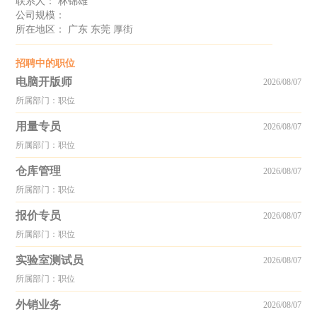
联系人： 林锦雄
公司规模：
所在地区： 广东 东莞 厚街
招聘中的职位
电脑开版师
2026/08/07
所属部门：职位
用量专员
2026/08/07
所属部门：职位
仓库管理
2026/08/07
所属部门：职位
报价专员
2026/08/07
所属部门：职位
实验室测试员
2026/08/07
所属部门：职位
外销业务
2026/08/07