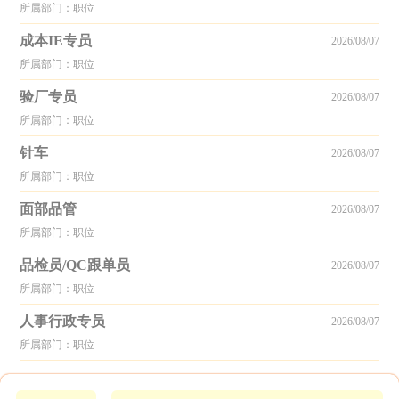
所属部门：职位
成本IE专员
2026/08/07
所属部门：职位
验厂专员
2026/08/07
所属部门：职位
针车
2026/08/07
所属部门：职位
面部品管
2026/08/07
所属部门：职位
品检员/QC跟单员
2026/08/07
所属部门：职位
人事行政专员
2026/08/07
所属部门：职位