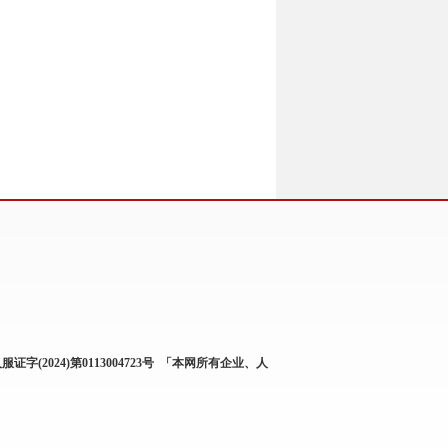
服证字(2024)第0113004723号
「本网所有企业、人