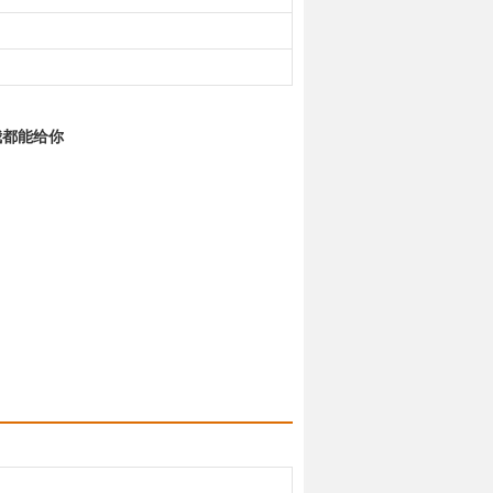
我都能给你