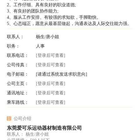
2、工作仔细、具有良好的职业道德;
3、有良好的团队协作能力;
4、服从工作安排、有较强的求知欲，手脚勤快。
5、心态端正，愿意从最基层做起，沟通表达及人际交往能力强。
联系人：
杨生/唐小姐
职务：
人事
联系电话：
[登录后可查看]
公司传真：
[登录后可查看]
电子邮箱：
[请通过系统发送求职意向]
公司主页：
[登录后可查看]
通讯地址：
[登录后可查看]
乘车路线：
[登录后可查看]
公司介绍
东莞爱可乐运动器材制造有限公司
联系人： 杨生/唐小姐