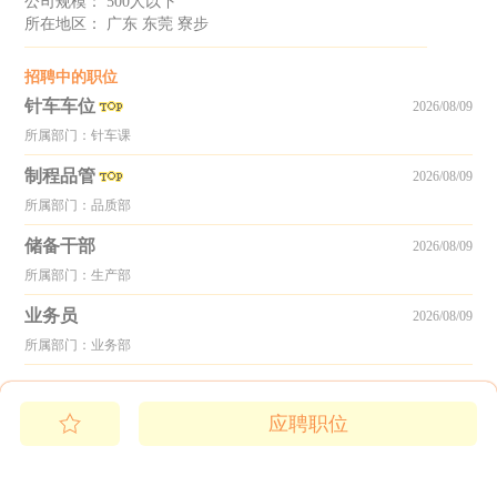
公司规模： 500人以下
所在地区： 广东 东莞 寮步
招聘中的职位
针车车位
2026/08/09
所属部门：针车课
制程品管
2026/08/09
所属部门：品质部
储备干部
2026/08/09
所属部门：生产部
业务员
2026/08/09
所属部门：业务部
应聘职位