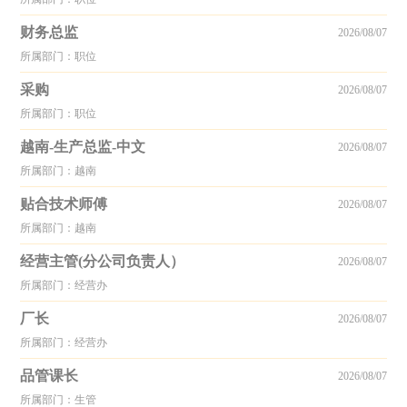
财务总监
2026/08/07
所属部门：职位
采购
2026/08/07
所属部门：职位
越南-生产总监-中文
2026/08/07
所属部门：越南
贴合技术师傅
2026/08/07
所属部门：越南
经营主管(分公司负责人）
2026/08/07
所属部门：经营办
厂长
2026/08/07
所属部门：经营办
品管课长
2026/08/07
所属部门：生管