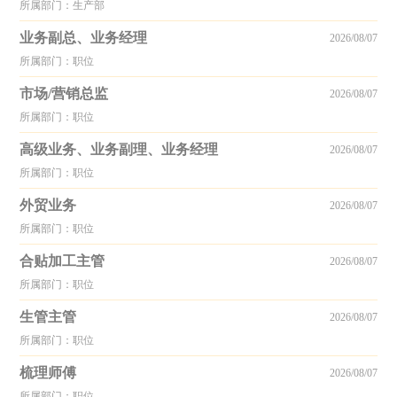
所属部门：生产部
业务副总、业务经理
2026/08/07
所属部门：职位
市场/营销总监
2026/08/07
所属部门：职位
高级业务、业务副理、业务经理
2026/08/07
所属部门：职位
外贸业务
2026/08/07
所属部门：职位
合贴加工主管
2026/08/07
所属部门：职位
生管主管
2026/08/07
所属部门：职位
梳理师傅
2026/08/07
所属部门：职位