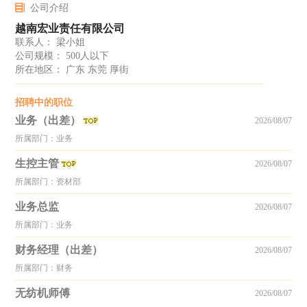
公司介绍
越南宏业责任有限公司
联系人： 梁小姐
公司规模： 500人以下
所在地区： 广东 东莞 厚街
招聘中的职位
业务（出差）
2026/08/07
所属部门：业务
生控主管
2026/08/07
所属部门：资材部
业务总监
2026/08/07
所属部门：业务
财务经理（出差）
2026/08/07
所属部门：财务
无纺机师傅
2026/08/07