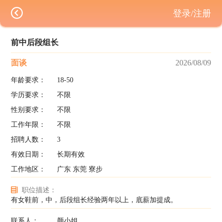
登录/注册
前中后段组长
面谈
2026/08/09
年龄要求：
18-50
学历要求：
不限
性别要求：
不限
工作年限：
不限
招聘人数：
3
有效日期：
长期有效
工作地区：
广东 东莞 寮步
职位描述：
有女鞋前，中，后段组长经验两年以上，底薪加提成。
联系人：
颜小姐