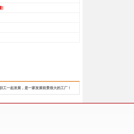
看]
部职工一起发展，是一家发展前景很大的工厂！