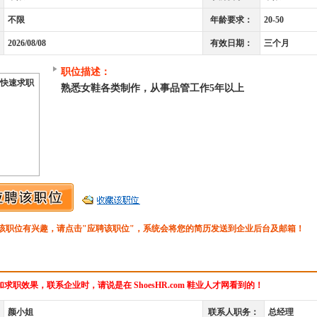
不限
年龄要求：
20-50
2026/08/08
有效日期：
三个月
职位描述：
快速求职
熟悉女鞋各类制作，从事品管工作5年以上
该职位有兴趣，请点击"应聘该职位"，系统会将您的简历发送到企业后台及邮箱！
求职效果，联系企业时，请说是在 ShoesHR.com 鞋业人才网看到的！
颜小姐
联系人职务：
总经理