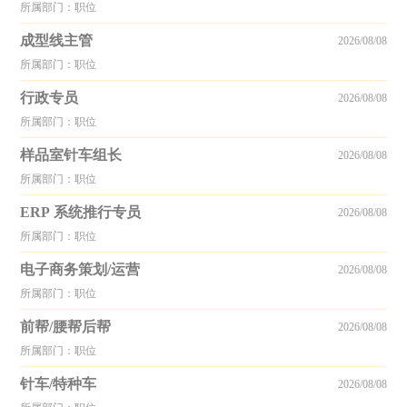
所属部门：职位
成型线主管
2026/08/08
所属部门：职位
行政专员
2026/08/08
所属部门：职位
样品室针车组长
2026/08/08
所属部门：职位
ERP 系统推行专员
2026/08/08
所属部门：职位
电子商务策划/运营
2026/08/08
所属部门：职位
前帮/腰帮后帮
2026/08/08
所属部门：职位
针车/特种车
2026/08/08