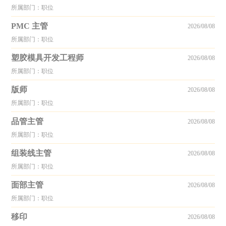
所属部门：职位
PMC 主管
2026/08/08
所属部门：职位
塑胶模具开发工程师
2026/08/08
所属部门：职位
版师
2026/08/08
所属部门：职位
品管主管
2026/08/08
所属部门：职位
组装线主管
2026/08/08
所属部门：职位
面部主管
2026/08/08
所属部门：职位
移印
2026/08/08