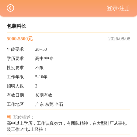
登录/注册
包装科长
5000-5500元
2026/08/08
年龄要求：
28--50
学历要求：
高中/中专
性别要求：
不限
工作年限：
5-10年
招聘人数：
2
有效日期：
长期有效
工作地区：
广东 东莞 企石
职位描述：
高中以上学历，工作认真努力，有团队精神，在大型鞋厂从事包
装工作5年以上经验！