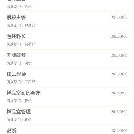
所属部门：仓库
后段主管
2026/08/08
所属部门：包装部
包装科长
2026/08/08
所属部门：包装部
开版版师
2026/08/08
所属部门：研发
IE工程师
2026/08/08
所属部门：工程部
样品室面部全套
2026/08/08
所属部门：职位
样品室管理
2026/08/08
所属部门：职位
裁断
2026/08/08