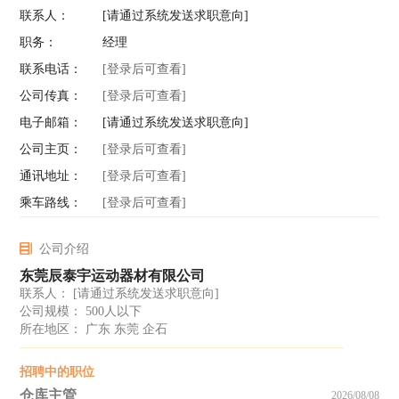
联系人：
[请通过系统发送求职意向]
职务：
经理
联系电话：
[登录后可查看]
公司传真：
[登录后可查看]
电子邮箱：
[请通过系统发送求职意向]
公司主页：
[登录后可查看]
通讯地址：
[登录后可查看]
乘车路线：
[登录后可查看]
公司介绍
东莞辰泰宇运动器材有限公司
联系人：
[请通过系统发送求职意向]
公司规模： 500人以下
所在地区： 广东 东莞 企石
招聘中的职位
仓库主管
2026/08/08