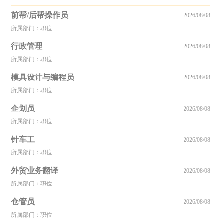
前帮/后帮操作员
2026/08/08
所属部门：职位
行政管理
2026/08/08
所属部门：职位
模具设计与编程员
2026/08/08
所属部门：职位
企划员
2026/08/08
所属部门：职位
针车工
2026/08/08
所属部门：职位
外贸业务翻译
2026/08/08
所属部门：职位
仓管员
2026/08/08
所属部门：职位