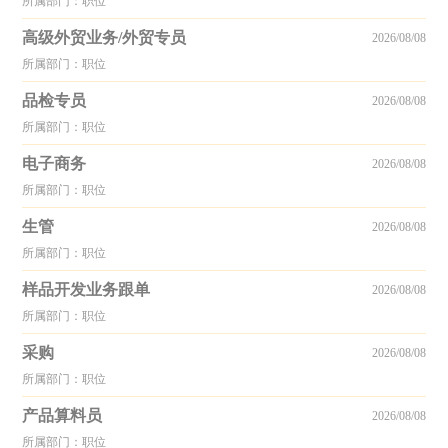
所属部门：职位
高级外贸业务/外贸专员
2026/08/08
所属部门：职位
品检专员
2026/08/08
所属部门：职位
电子商务
2026/08/08
所属部门：职位
生管
2026/08/08
所属部门：职位
样品开发业务跟单
2026/08/08
所属部门：职位
采购
2026/08/08
所属部门：职位
产品算料员
2026/08/08
所属部门：职位