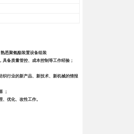
，熟悉聚氨酯装置设备组装
，具备质量管控、成本控制等工作经验；
纺织行业的新产品、新技术、新机械的情报
源 ；
理、优化、改性工作。