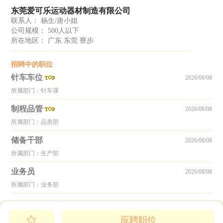
东莞爱可乐运动器材制造有限公司
联系人： 杨生/唐小姐
公司规模： 500人以下
所在地区： 广东 东莞 寮步
招聘中的职位
针车车位
2026/08/08
所属部门：针车课
制程品管
2026/08/08
所属部门：品质部
储备干部
2026/08/08
所属部门：生产部
业务员
2026/08/08
所属部门：业务部
应聘职位