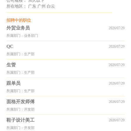
公司规模： 50人以下
所在地区： 广东 广州 白云
招聘中的职位
外贸业务员
2026/07/29
所属部门：业务部门
QC
2026/07/29
所属部门：生产部
生管
2026/07/29
所属部门：生产部
跟单员
2026/07/29
所属部门：生产部
面格开发师傅
2026/07/29
所属部门：开发部
鞋子设计美工
2026/07/29
所属部门：开发部