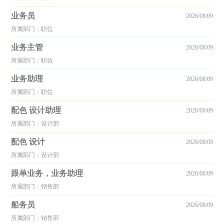
业务员
2026/08/09
所属部门：职位
业务主管
2026/08/09
所属部门：职位
业务助理
2026/08/09
所属部门：职位
配色 设计助理
2026/08/09
所属部门：设计部
配色 设计
2026/08/09
所属部门：设计部
跟单业务，业务助理
2026/08/09
所属部门：销售部
船务员
2026/08/09
所属部门：销售部