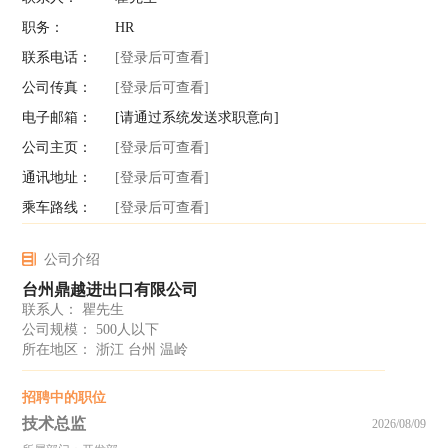
职务：
HR
联系电话：
[登录后可查看]
公司传真：
[登录后可查看]
电子邮箱：
[请通过系统发送求职意向]
公司主页：
[登录后可查看]
通讯地址：
[登录后可查看]
乘车路线：
[登录后可查看]
公司介绍
台州鼎越进出口有限公司
联系人： 瞿先生
公司规模： 500人以下
所在地区： 浙江 台州 温岭
招聘中的职位
技术总监
2026/08/09