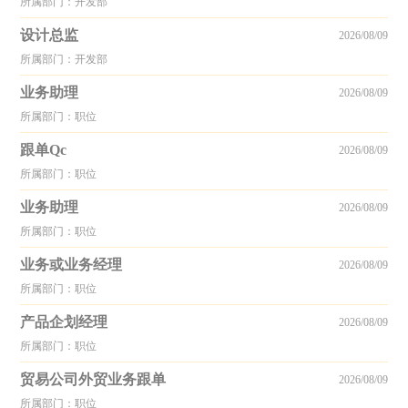
所属部门：开发部
设计总监
2026/08/09
所属部门：开发部
业务助理
2026/08/09
所属部门：职位
跟单Qc
2026/08/09
所属部门：职位
业务助理
2026/08/09
所属部门：职位
业务或业务经理
2026/08/09
所属部门：职位
产品企划经理
2026/08/09
所属部门：职位
贸易公司外贸业务跟单
2026/08/09
所属部门：职位