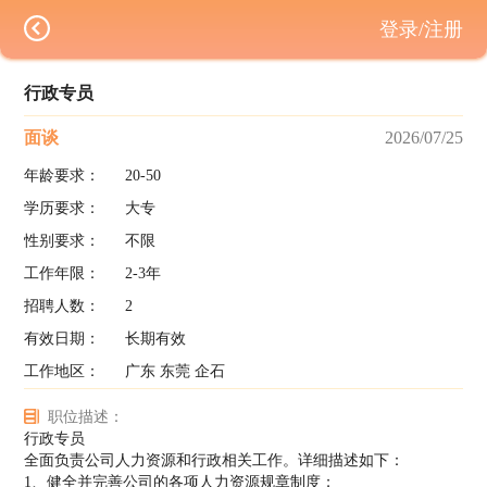
登录/注册
行政专员
面谈
2026/07/25
年龄要求：
20-50
学历要求：
大专
性别要求：
不限
工作年限：
2-3年
招聘人数：
2
有效日期：
长期有效
工作地区：
广东 东莞 企石
职位描述：
行政专员
全面负责公司人力资源和行政相关工作。详细描述如下：
1、健全并完善公司的各项人力资源规章制度；