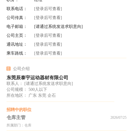
联系电话：
[登录后可查看]
公司传真：
[登录后可查看]
电子邮箱：
[请通过系统发送求职意向]
公司主页：
[登录后可查看]
通讯地址：
[登录后可查看]
乘车路线：
[登录后可查看]
公司介绍
东莞辰泰宇运动器材有限公司
联系人：
[请通过系统发送求职意向]
公司规模： 500人以下
所在地区： 广东 东莞 企石
招聘中的职位
仓库主管
2026/07/25
所属部门：仓库