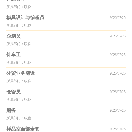
所属部门：职位
模具设计与编程员
2026/07/25
所属部门：职位
企划员
2026/07/25
所属部门：职位
针车工
2026/07/25
所属部门：职位
外贸业务翻译
2026/07/25
所属部门：职位
仓管员
2026/07/25
所属部门：职位
船务
2026/07/25
所属部门：职位
样品室面部全套
2026/07/25