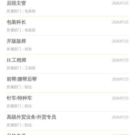
后段主管
2026/07/25
所属部门：包装部
包装科长
2026/07/25
所属部门：包装部
开版版师
2026/07/25
所属部门：研发
IE工程师
2026/07/25
所属部门：工程部
前帮/腰帮后帮
2026/07/25
所属部门：职位
针车/特种车
2026/07/25
所属部门：职位
高级外贸业务/外贸专员
2026/07/25
所属部门：职位