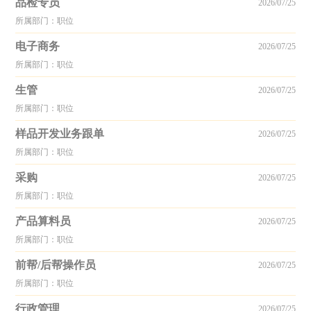
品检专员
2026/07/25
所属部门：职位
电子商务
2026/07/25
所属部门：职位
生管
2026/07/25
所属部门：职位
样品开发业务跟单
2026/07/25
所属部门：职位
采购
2026/07/25
所属部门：职位
产品算料员
2026/07/25
所属部门：职位
前帮/后帮操作员
2026/07/25
所属部门：职位
行政管理
2026/07/25