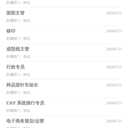
所属部门：职位
面部主管
2026/07/25
所属部门：职位
移印
2026/07/25
所属部门：职位
成型线主管
2026/07/25
所属部门：职位
行政专员
2026/07/25
所属部门：职位
样品室针车组长
2026/07/25
所属部门：职位
ERP 系统推行专员
2026/07/25
所属部门：职位
电子商务策划/运营
2026/07/25