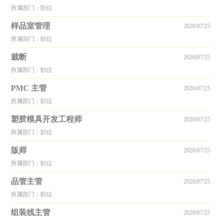
所属部门：职位
样品室管理
2026/07/25
所属部门：职位
裁断
2026/07/25
所属部门：职位
PMC 主管
2026/07/25
所属部门：职位
塑胶模具开发工程师
2026/07/25
所属部门：职位
版师
2026/07/25
所属部门：职位
品管主管
2026/07/25
所属部门：职位
组装线主管
2026/07/25