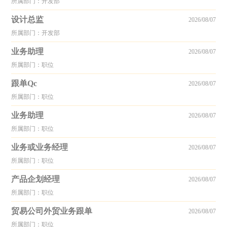
所属部门：开发部
设计总监
2026/08/07
所属部门：开发部
业务助理
2026/08/07
所属部门：职位
跟单Qc
2026/08/07
所属部门：职位
业务助理
2026/08/07
所属部门：职位
业务或业务经理
2026/08/07
所属部门：职位
产品企划经理
2026/08/07
所属部门：职位
贸易公司外贸业务跟单
2026/08/07
所属部门：职位