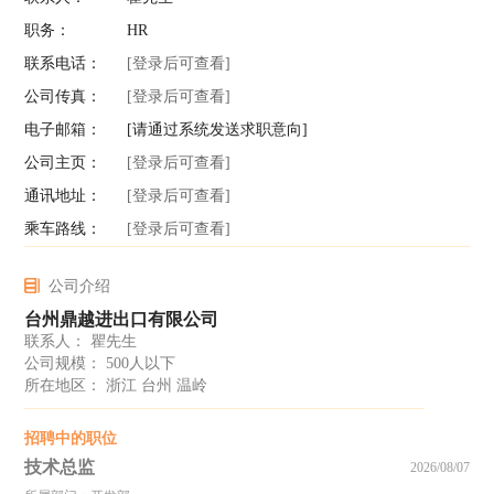
职务：
HR
联系电话：
[登录后可查看]
公司传真：
[登录后可查看]
电子邮箱：
[请通过系统发送求职意向]
公司主页：
[登录后可查看]
通讯地址：
[登录后可查看]
乘车路线：
[登录后可查看]
公司介绍
台州鼎越进出口有限公司
联系人： 瞿先生
公司规模： 500人以下
所在地区： 浙江 台州 温岭
招聘中的职位
技术总监
2026/08/07