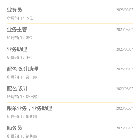
业务员
2026/08/07
所属部门：职位
业务主管
2026/08/07
所属部门：职位
业务助理
2026/08/07
所属部门：职位
配色 设计助理
2026/08/07
所属部门：设计部
配色 设计
2026/08/07
所属部门：设计部
跟单业务，业务助理
2026/08/07
所属部门：销售部
船务员
2026/08/07
所属部门：销售部