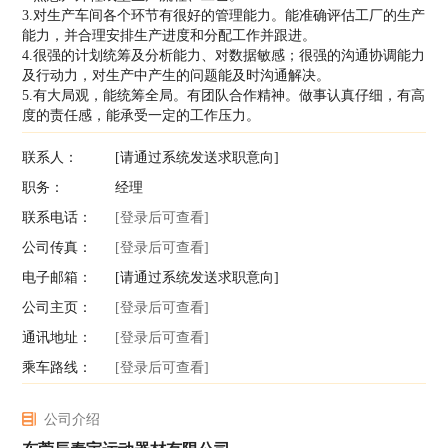
3.对生产车间各个环节有很好的管理能力。能准确评估工厂的生产
能力，并合理安排生产进度和分配工作并跟进。
4.很强的计划统筹及分析能力、对数据敏感；很强的沟通协调能力
及行动力，对生产中产生的问题能及时沟通解决。
5.有大局观，能统筹全局。有团队合作精神。做事认真仔细，有高
度的责任感，能承受一定的工作压力。
联系人：
[请通过系统发送求职意向]
职务：
经理
联系电话：
[登录后可查看]
公司传真：
[登录后可查看]
电子邮箱：
[请通过系统发送求职意向]
公司主页：
[登录后可查看]
通讯地址：
[登录后可查看]
乘车路线：
[登录后可查看]
公司介绍