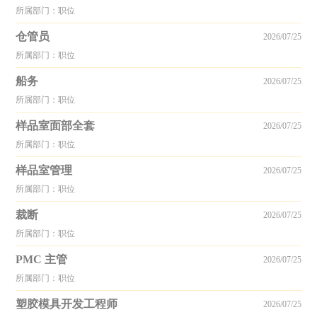
所属部门：职位
仓管员
2026/07/25
所属部门：职位
船务
2026/07/25
所属部门：职位
样品室面部全套
2026/07/25
所属部门：职位
样品室管理
2026/07/25
所属部门：职位
裁断
2026/07/25
所属部门：职位
PMC 主管
2026/07/25
所属部门：职位
塑胶模具开发工程师
2026/07/25