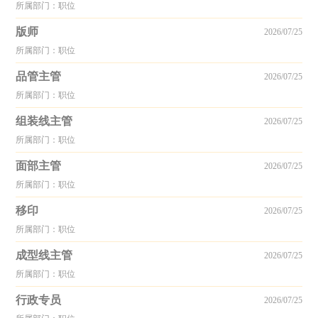
所属部门：职位
版师
2026/07/25
所属部门：职位
品管主管
2026/07/25
所属部门：职位
组装线主管
2026/07/25
所属部门：职位
面部主管
2026/07/25
所属部门：职位
移印
2026/07/25
所属部门：职位
成型线主管
2026/07/25
所属部门：职位
行政专员
2026/07/25