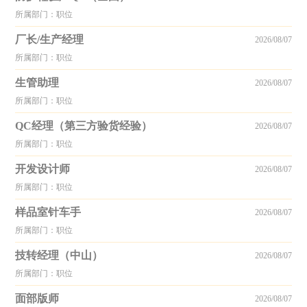
所属部门：职位
厂长/生产经理
2026/08/07
所属部门：职位
生管助理
2026/08/07
所属部门：职位
QC经理（第三方验货经验）
2026/08/07
所属部门：职位
开发设计师
2026/08/07
所属部门：职位
样品室针车手
2026/08/07
所属部门：职位
技转经理（中山）
2026/08/07
所属部门：职位
面部版师
2026/08/07