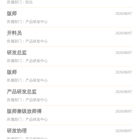
所属部门：职位
版师
2026/08/07
所属部门：产品研发中心
开料员
2026/08/07
所属部门：产品研发中心
研发总监
2026/08/07
所属部门：产品研发中心
版师
2026/08/07
所属部门：产品研发中心
产品研发总监
2026/08/07
所属部门：产品研发中心
版师兼级放师傅
2026/08/07
所属部门：产品研发中心
研发协理
2026/08/07