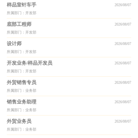
样品室针车手
2026/08/07
所属部门：开发部
底部工程师
2026/08/07
所属部门：开发部
设计师
2026/08/07
所属部门：开发部
开发业务/样品开发员
2026/08/07
所属部门：开发部
外贸销售专员
2026/08/07
所属部门：业务部
销售业务助理
2026/08/07
所属部门：业务部
外贸业务员
2026/08/07
所属部门：业务部