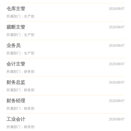
仓库主管
2026/08/07
所属部门：生产部
裁断主管
2026/08/07
所属部门：生产部
业务员
2026/08/07
所属部门：生产部
会计主管
2026/08/07
所属部门：财务部
财务总监
2026/08/07
所属部门：财务部
财务经理
2026/08/07
所属部门：财务部
工业会计
2026/08/07
所属部门：财务部