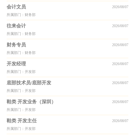
会计文员
2026/08/07
所属部门：财务部
往来会计
2026/08/07
所属部门：财务部
财务专员
2026/08/07
所属部门：财务部
开发经理
2026/08/07
所属部门：开发部
底部技术员/底部开发
2026/08/07
所属部门：开发部
鞋类 开发业务（深圳）
2026/08/07
所属部门：开发部
鞋类 开发主任
2026/08/07
所属部门：开发部