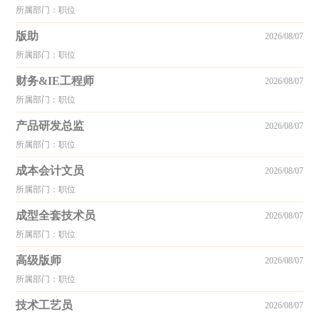
所属部门：职位
版助
2026/08/07
所属部门：职位
财务&IE工程师
2026/08/07
所属部门：职位
产品研发总监
2026/08/07
所属部门：职位
成本会计文员
2026/08/07
所属部门：职位
成型全套技术员
2026/08/07
所属部门：职位
高级版师
2026/08/07
所属部门：职位
技术工艺员
2026/08/07