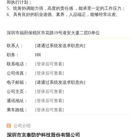
和执行计划；
5、统筹协调能力强，高度的责任感 ，能承受一定的工作压力；
6、具有良好的职业道德、素养，人品端正，能够经常出差。
深圳市福田保税区市花路19号港安大厦二层D单位
联系人：
[请通过系统发送求职意向]
职务：
HR
联系电话：
[登录后可查看]
公司传真：
[登录后可查看]
电子邮箱：
[请通过系统发送求职意向]
公司主页：
[登录后可查看]
通讯地址：
[登录后可查看]
乘车路线：
[登录后可查看]
公司介绍
深圳市京泰防护科技股份有限公司