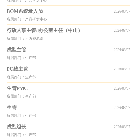
所属部门：产品研发中心
BOM系统录入员
2026/08/07
所属部门：产品研发中心
行政人事主管/l办公室主任（中山）
2026/08/07
所属部门：人力资源部
成型主管
2026/08/07
所属部门：生产部
PU线主管
2026/08/07
所属部门：生产部
生管PMC
2026/08/07
所属部门：生产部
生管
2026/08/07
所属部门：生产部
成型组长
2026/08/07
所属部门：生产部