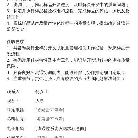
2、协调工厂，推动样品开发进度，及时解决开发中的质量问题；
3、制定并执行样品检验标准和流程，完成样品的评估、测试及反
馈工作；
4、跟踪样品试产及量产转化过程中的质量表现，提出改进建议并
监督落实；
任职要求：
1、具备鞋类行业样品开发或质量管理相关工作经验，熟悉样品开
发流程；
2、熟悉常用鞋材特性及生产工艺，能识别开发过程中的潜在质量
风险；
3、具备良好的沟通协调能力，能够跨部门协作推进项目进展；
4、注重细节，责任心强，具备较强的执行力和问题解决能力；
联系人：
何女士
职务：
人事
联系电话：
[登录后可查看]
公司传真：
[登录后可查看]
电子邮箱：
[请通过系统发送求职意向]
公司主页：
[登录后可查看]