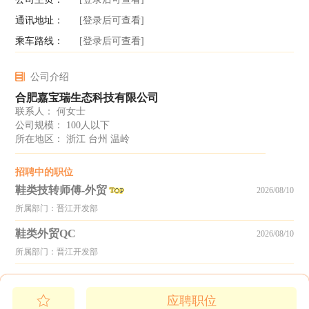
通讯地址：
[登录后可查看]
乘车路线：
[登录后可查看]
公司介绍
合肥嘉宝瑞生态科技有限公司
联系人： 何女士
公司规模： 100人以下
所在地区： 浙江 台州 温岭
招聘中的职位
鞋类技转师傅-外贸
2026/08/10
所属部门：晋江开发部
鞋类外贸QC
2026/08/10
所属部门：晋江开发部
应聘职位