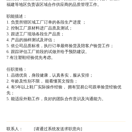
福建等地区负责该区域合作供应商的品质管理工作。
职能描述：
1. 负责所辖区域工厂订单的各段生产进度 ；
2. 控制工厂原材料进厂品质及测试；
3. 跟进工厂现场各段生产品质；
4. 产品的抽样测试及评估；
5. 依公司品质标准，执行订单最终验货及陪客户验货工作；
6. 跟踪评估工厂前段的试做并给予预防建议。
7.有注塑鞋经验优先考虑。
任职资格：
1. 品德优良，身段健康，认真务实，服从安排；
2. 年龄及性别不限， 能看懂英文报告；
4. 有5年以上鞋厂实际操作经验， 拥有贸易公司跟单验货经验优
先；
5. 能适应外勤工作，良好的团队合作意识及沟通能力。
联系人：
[请通过系统发送求职意向]