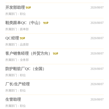
开发部助理
2026/08/07
所属部门：职位
鞋类跟单QC（中山）
2026/08/07
所属部门：跟单部
QC经理
2026/08/07
所属部门：品质部
客户销售经理（外贸方向）
2026/08/07
所属部门：业务部
防护鞋驻厂QC（全国）
2026/08/07
所属部门：职位
厂长/生产经理
2026/08/07
所属部门：职位
生管助理
2026/08/07
所属部门：职位