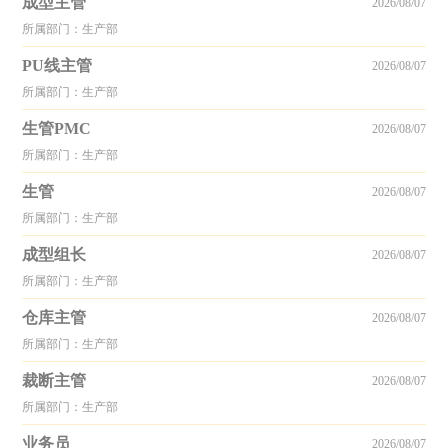
成型主管
2026/08/07
所属部门：生产部
PU线主管
2026/08/07
所属部门：生产部
生管PMC
2026/08/07
所属部门：生产部
生管
2026/08/07
所属部门：生产部
成型组长
2026/08/07
所属部门：生产部
仓库主管
2026/08/07
所属部门：生产部
裁断主管
2026/08/07
所属部门：生产部
业务员
2026/08/07