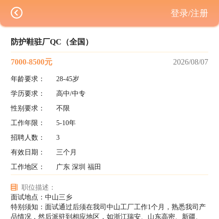
登录/注册
防护鞋驻厂QC（全国）
7000-8500元
2026/08/07
年龄要求：
28-45岁
学历要求：
高中/中专
性别要求：
不限
工作年限：
5-10年
招聘人数：
3
有效日期：
三个月
工作地区：
广东 深圳 福田
职位描述：
面试地点：中山三乡
特别须知：面试通过后须在我司中山工厂工作1个月，熟悉我司产
品情况，然后派驻到相应地区，如浙江瑞安、山东高密、新疆、