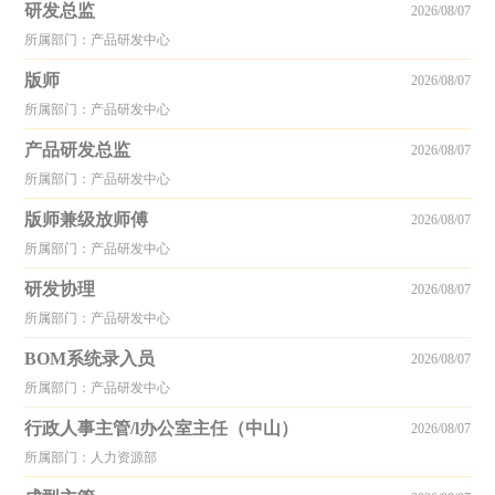
研发总监
2026/08/07
所属部门：产品研发中心
版师
2026/08/07
所属部门：产品研发中心
产品研发总监
2026/08/07
所属部门：产品研发中心
版师兼级放师傅
2026/08/07
所属部门：产品研发中心
研发协理
2026/08/07
所属部门：产品研发中心
BOM系统录入员
2026/08/07
所属部门：产品研发中心
行政人事主管/l办公室主任（中山）
2026/08/07
所属部门：人力资源部