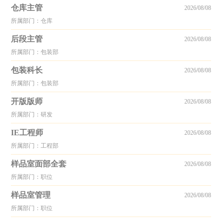
仓库主管
2026/08/08
所属部门：仓库
后段主管
2026/08/08
所属部门：包装部
包装科长
2026/08/08
所属部门：包装部
开版版师
2026/08/08
所属部门：研发
IE工程师
2026/08/08
所属部门：工程部
样品室面部全套
2026/08/08
所属部门：职位
样品室管理
2026/08/08
所属部门：职位