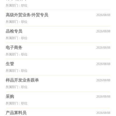
所属部门：职位
高级外贸业务/外贸专员
2026/08/08
所属部门：职位
品检专员
2026/08/08
所属部门：职位
电子商务
2026/08/08
所属部门：职位
生管
2026/08/08
所属部门：职位
样品开发业务跟单
2026/08/08
所属部门：职位
采购
2026/08/08
所属部门：职位
产品算料员
2026/08/08