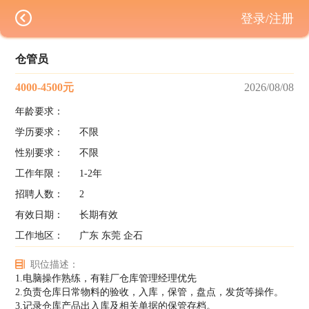
登录/注册
仓管员
4000-4500元
2026/08/08
年龄要求：
学历要求：
不限
性别要求：
不限
工作年限：
1-2年
招聘人数：
2
有效日期：
长期有效
工作地区：
广东 东莞 企石
职位描述：
1.电脑操作熟练，有鞋厂仓库管理经理优先
2.负责仓库日常物料的验收，入库，保管，盘点，发货等操作。
3.记录仓库产品出入库及相关单据的保管存档。