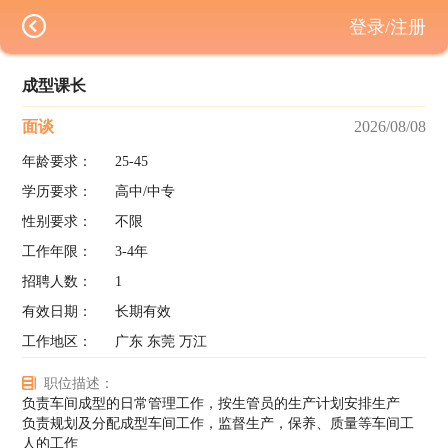
登录/注册
成型课长
面谈
2026/08/08
年龄要求：
25-45
学历要求：
高中/中专
性别要求：
不限
工作年限：
3-4年
招聘人数：
1
有效日期：
长期有效
工作地区：
广东 东莞 万江
职位描述：
负责车间成型的日常管理工作，按生管员的生产计划安排生产
负责规划及分配成型车间工作，监督生产，保养、质量等车间工
人的工作