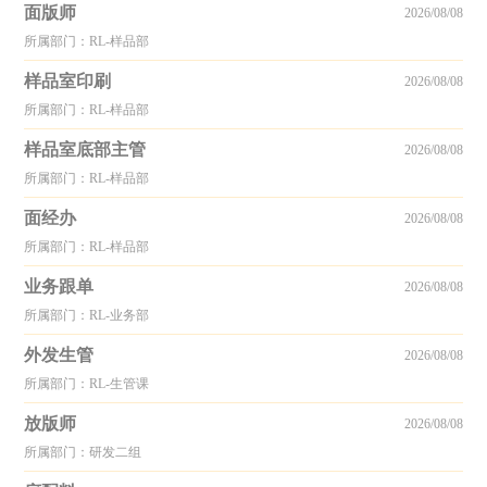
面版师
2026/08/08
所属部门：RL-样品部
样品室印刷
2026/08/08
所属部门：RL-样品部
样品室底部主管
2026/08/08
所属部门：RL-样品部
面经办
2026/08/08
所属部门：RL-样品部
业务跟单
2026/08/08
所属部门：RL-业务部
外发生管
2026/08/08
所属部门：RL-生管课
放版师
2026/08/08
所属部门：研发二组