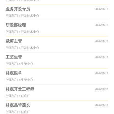
业务开发专员
2026/08/11
所属部门：开发技术中心
研发部经理
2026/08/11
所属部门：开发技术中心
裁剪主管
2026/08/11
所属部门：开发技术中心
工艺生管
2026/08/11
所属部门：生管中心
鞋底跟单
2026/08/11
所属部门：生管中心
鞋底开发工程师
2026/08/11
所属部门：鞋底厂
鞋底品管课长
2026/08/11
所属部门：鞋底厂