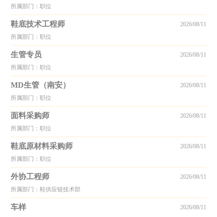
所属部门：职位
鞋底技术工程师
2026/08/11
所属部门：职位
生管专员
2026/08/11
所属部门：职位
MD生管（南安）
2026/08/11
所属部门：职位
面料采购师
2026/08/11
所属部门：职位
鞋底原材料采购师
2026/08/11
所属部门：职位
外协工程师
2026/08/11
所属部门：鞋供应链技术部
车样
2026/08/11