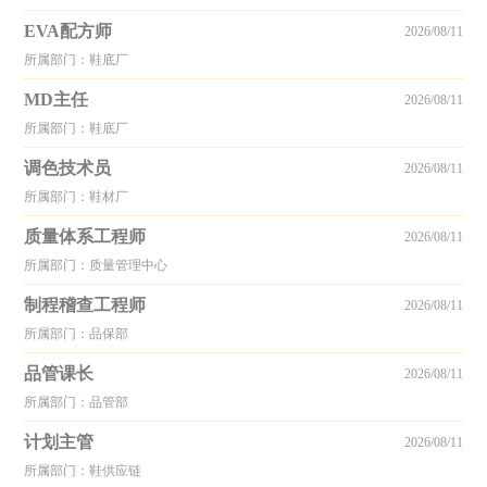
EVA配方师
2026/08/11
所属部门：鞋底厂
MD主任
2026/08/11
所属部门：鞋底厂
调色技术员
2026/08/11
所属部门：鞋材厂
质量体系工程师
2026/08/11
所属部门：质量管理中心
制程稽查工程师
2026/08/11
所属部门：品保部
品管课长
2026/08/11
所属部门：品管部
计划主管
2026/08/11
所属部门：鞋供应链