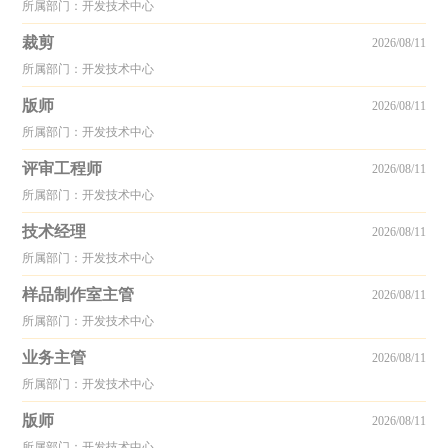
所属部门：开发技术中心
裁剪
2026/08/11
所属部门：开发技术中心
版师
2026/08/11
所属部门：开发技术中心
评审工程师
2026/08/11
所属部门：开发技术中心
技术经理
2026/08/11
所属部门：开发技术中心
样品制作室主管
2026/08/11
所属部门：开发技术中心
业务主管
2026/08/11
所属部门：开发技术中心
版师
2026/08/11
所属部门：开发技术中心