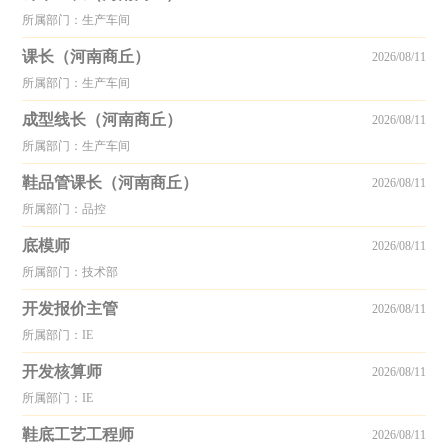
所属部门：生产车间
课长（河南商丘）
2026/08/11
所属部门：生产车间
成型线长（河南商丘）
2026/08/11
所属部门：生产车间
鞋品管课长（河南商丘）
2026/08/11
所属部门：品控
底模师
2026/08/11
所属部门：技术部
开发报价主管
2026/08/11
所属部门：IE
开发核算师
2026/08/11
所属部门：IE
鞋底工艺工程师
2026/08/11