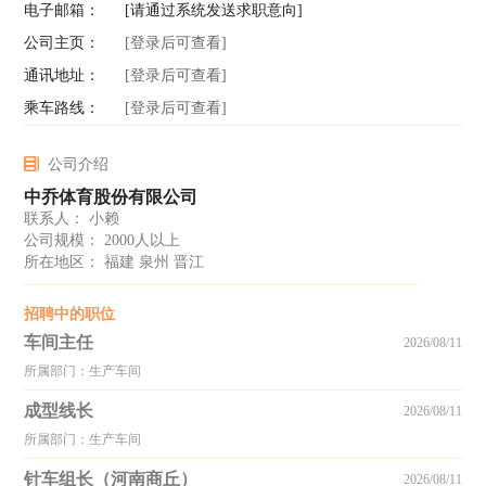
电子邮箱：
[请通过系统发送求职意向]
公司主页：
[登录后可查看]
通讯地址：
[登录后可查看]
乘车路线：
[登录后可查看]
公司介绍
中乔体育股份有限公司
联系人： 小赖
公司规模： 2000人以上
所在地区： 福建 泉州 晋江
招聘中的职位
车间主任
2026/08/11
所属部门：生产车间
成型线长
2026/08/11
所属部门：生产车间
针车组长（河南商丘）
2026/08/11