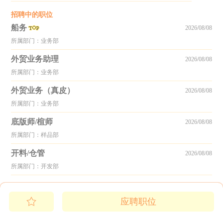
招聘中的职位
船务
2026/08/08
所属部门：业务部
外贸业务助理
2026/08/08
所属部门：业务部
外贸业务（真皮）
2026/08/08
所属部门：业务部
底版师/楦师
2026/08/08
所属部门：样品部
开料/仓管
2026/08/08
所属部门：开发部
应聘职位