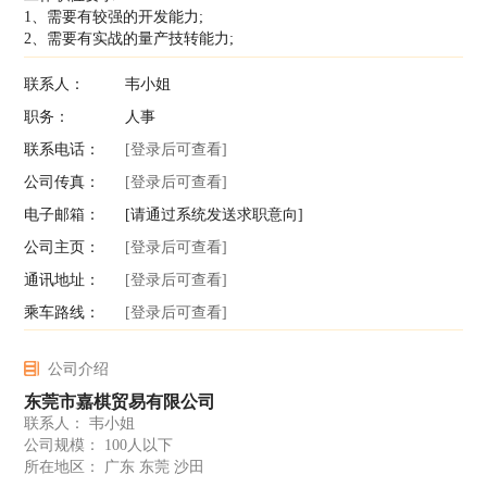
1、需要有较强的开发能力;
2、需要有实战的量产技转能力;
联系人：
韦小姐
职务：
人事
联系电话：
[登录后可查看]
公司传真：
[登录后可查看]
电子邮箱：
[请通过系统发送求职意向]
公司主页：
[登录后可查看]
通讯地址：
[登录后可查看]
乘车路线：
[登录后可查看]
公司介绍
东莞市嘉棋贸易有限公司
联系人： 韦小姐
公司规模： 100人以下
所在地区： 广东 东莞 沙田