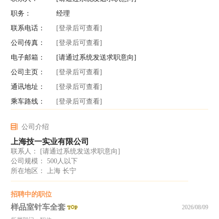
职务：
经理
联系电话：
[登录后可查看]
公司传真：
[登录后可查看]
电子邮箱：
[请通过系统发送求职意向]
公司主页：
[登录后可查看]
通讯地址：
[登录后可查看]
乘车路线：
[登录后可查看]
公司介绍
上海技一实业有限公司
联系人：
[请通过系统发送求职意向]
公司规模： 500人以下
所在地区： 上海 长宁
招聘中的职位
样品室针车全套
2026/08/09