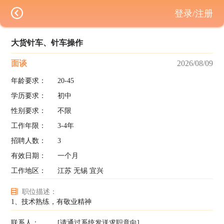
登录/注册
大货针车、针车操作
面谈
2026/08/09
年龄要求：
20-45
学历要求：
初中
性别要求：
不限
工作年限：
3-4年
招聘人数：
3
有效日期：
一个月
工作地区：
江苏 无锡 宜兴
职位描述：
1、技术熟练，有敬业精神
联系人：
[请通过系统发送求职意向]