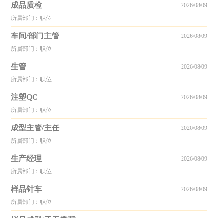
成品质检
2026/08/09
所属部门：职位
车间/部门主管
2026/08/09
所属部门：职位
生管
2026/08/09
所属部门：职位
注塑QC
2026/08/09
所属部门：职位
成型主管/主任
2026/08/09
所属部门：职位
生产经理
2026/08/09
所属部门：职位
样品针车
2026/08/09
所属部门：职位