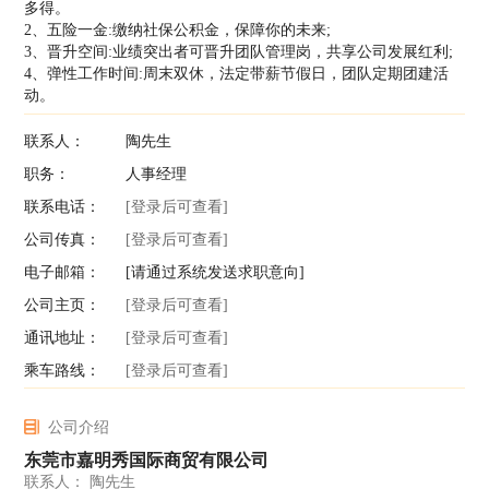
多得。
2、五险一金:缴纳社保公积金，保障你的未来;
3、晋升空间:业绩突出者可晋升团队管理岗，共享公司发展红利;
4、弹性工作时间:周末双休，法定带薪节假日，团队定期团建活
动。
联系人：
陶先生
职务：
人事经理
联系电话：
[登录后可查看]
公司传真：
[登录后可查看]
电子邮箱：
[请通过系统发送求职意向]
公司主页：
[登录后可查看]
通讯地址：
[登录后可查看]
乘车路线：
[登录后可查看]
公司介绍
东莞市嘉明秀国际商贸有限公司
联系人： 陶先生