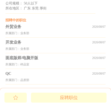
公司规模： 50人以下
所在地区： 广东 东莞 厚街
招聘中的职位
外贸业务
2026/08/07
所属部门：业务部
开发业务
2026/08/07
所属部门：业务部
面底版师/电脑开版
2026/08/07
所属部门：样品室
QC
2026/08/07
所属部门：品质部
应聘职位