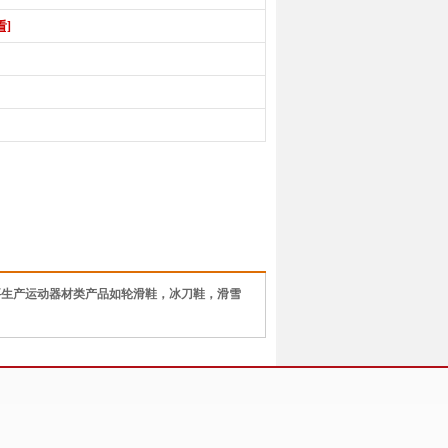
看]
生产运动器材类产品如轮滑鞋，冰刀鞋，滑雪