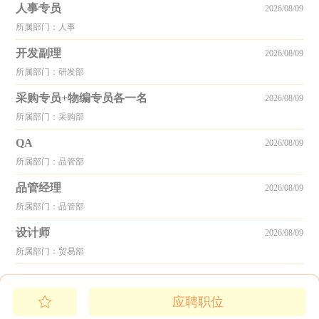
人事专员
2026/08/09
所属部门：人事
开发副理
2026/08/09
所属部门：研发部
采购专员+物编专员各一名
2026/08/09
所属部门：采购部
QA
2026/08/09
所属部门：品管部
品管经理
2026/08/09
所属部门：品管部
设计师
2026/08/09
所属部门：贸易部
应聘职位