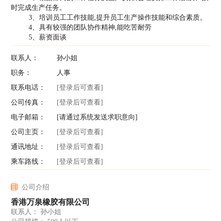
时完成生产任务。
3、培训员工工作技能,提升员工生产操作技能和综合素质。
4、具有较强的团队协作精神,能吃苦耐劳
5、薪资面谈
联系人：
孙小姐
职务：
人事
联系电话：
[登录后可查看]
公司传真：
[登录后可查看]
电子邮箱：
[请通过系统发送求职意向]
公司主页：
[登录后可查看]
通讯地址：
[登录后可查看]
乘车路线：
[登录后可查看]
公司介绍
香港万泉橡胶有限公司
联系人： 孙小姐