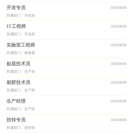
开发专员
2026/08/09
所属部门：开发部
IT工程师
2026/08/09
所属部门：开发部
实验室工程师
2026/08/09
所属部门：检验股
贴底技术员
2026/08/09
所属部门：生产部
刷胶技术员
2026/08/09
所属部门：生产部
生产经理
2026/08/09
所属部门：生产部
技转专员
2026/08/09
所属部门：技转部