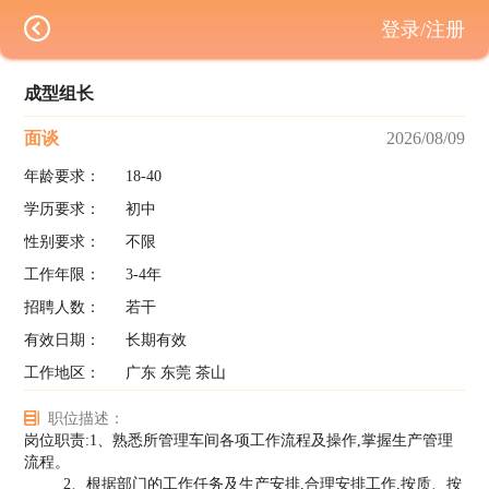
登录/注册
成型组长
面谈
2026/08/09
年龄要求：
18-40
学历要求：
初中
性别要求：
不限
工作年限：
3-4年
招聘人数：
若干
有效日期：
长期有效
工作地区：
广东 东莞 茶山
职位描述：
岗位职责:1、熟悉所管理车间各项工作流程及操作,掌握生产管理
流程。
2、根据部门的工作任务及生产安排,合理安排工作,按质、按