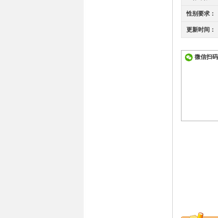
性别要求：
更新时间：
微信扫码