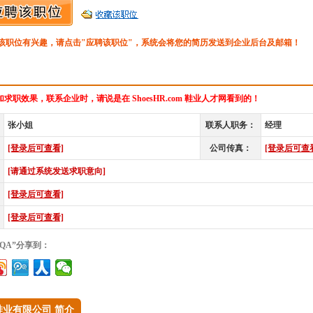
该职位有兴趣，请点击"应聘该职位"，系统会将您的简历发送到企业后台及邮箱！
求职效果，联系企业时，请说是在 ShoesHR.com 鞋业人才网看到的！
张小姐
联系人职务：
经理
[登录后可查看]
公司传真：
[登录后可查
[请通过系统发送求职意向]
[登录后可查看]
[登录后可查看]
/QA”分享到：
鞋业有限公司 简介