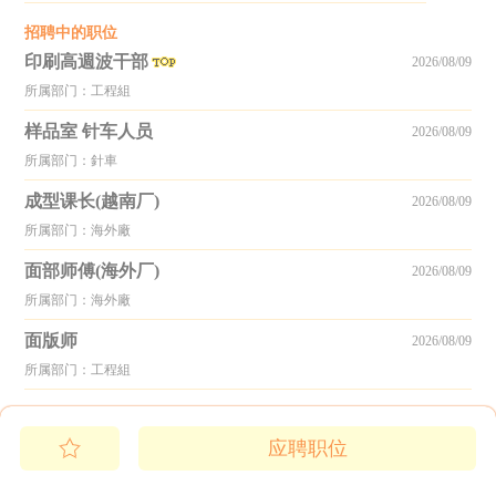
招聘中的职位
印刷高週波干部
2026/08/09
所属部门：工程組
样品室 针车人员
2026/08/09
所属部门：針車
成型课长(越南厂)
2026/08/09
所属部门：海外廠
面部师傅(海外厂)
2026/08/09
所属部门：海外廠
面版师
2026/08/09
所属部门：工程組
应聘职位