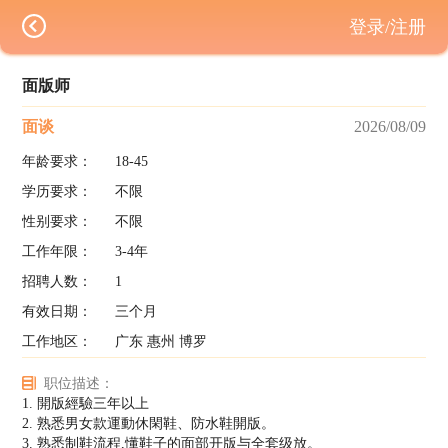
登录/注册
面版师
面谈
2026/08/09
年龄要求：
18-45
学历要求：
不限
性别要求：
不限
工作年限：
3-4年
招聘人数：
1
有效日期：
三个月
工作地区：
广东 惠州 博罗
职位描述：
1. 開版經驗三年以上
2. 熟悉男女款運動休閑鞋、防水鞋開版。
3. 熟悉制鞋流程,懂鞋子的面部开版与全套级放。